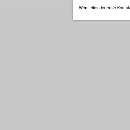
Wenn dies der erste Kontak