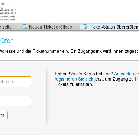
tseite
Neues Ticket eröffnen
Ticket-Status überprüfen
rüfen
-Adresse und die Ticketnummer ein. Ein Zugangslink wird Ihnen zugesch
Haben Sie ein Konto bei uns?
Anmelden
o
registrieren Sie sich
jetzt, um Zugang zu I
Tickets zu erhalten.