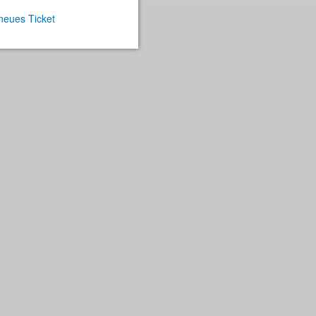
 neues Ticket